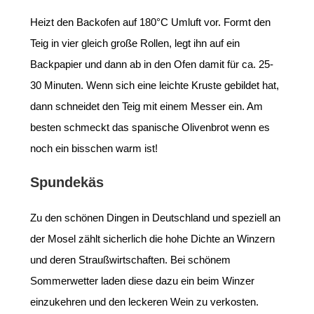
Heizt den Backofen auf 180°C Umluft vor. Formt den
Teig in vier gleich große Rollen, legt ihn auf ein
Backpapier und dann ab in den Ofen damit für ca. 25-
30 Minuten. Wenn sich eine leichte Kruste gebildet hat,
dann schneidet den Teig mit einem Messer ein. Am
besten schmeckt das spanische Olivenbrot wenn es
noch ein bisschen warm ist!
Spundekäs
Zu den schönen Dingen in Deutschland und speziell an
der Mosel zählt sicherlich die hohe Dichte an Winzern
und deren Straußwirtschaften. Bei schönem
Sommerwetter laden diese dazu ein beim Winzer
einzukehren und den leckeren Wein zu verkosten.