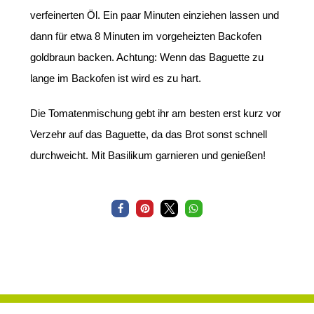
verfeinerten Öl. Ein paar Minuten einziehen lassen und
dann für etwa 8 Minuten im vorgeheizten Backofen
goldbraun backen. Achtung: Wenn das Baguette zu
lange im Backofen ist wird es zu hart.
Die Tomatenmischung gebt ihr am besten erst kurz vor
Verzehr auf das Baguette, da das Brot sonst schnell
durchweicht. Mit Basilikum garnieren und genießen!