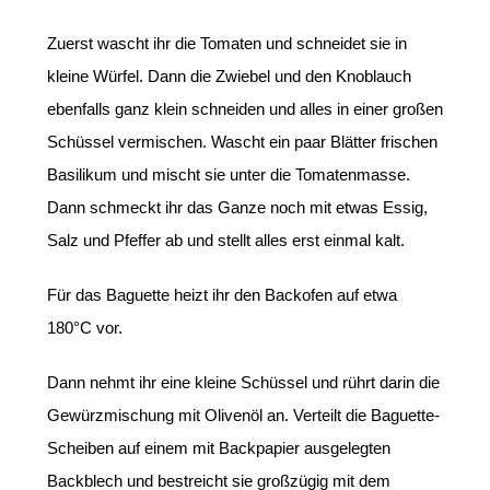
Zuerst wascht ihr die Tomaten und schneidet sie in
kleine Würfel. Dann die Zwiebel und den Knoblauch
ebenfalls ganz klein schneiden und alles in einer großen
Schüssel vermischen. Wascht ein paar Blätter frischen
Basilikum und mischt sie unter die Tomatenmasse.
Dann schmeckt ihr das Ganze noch mit etwas Essig,
Salz und Pfeffer ab und stellt alles erst einmal kalt.
Für das Baguette heizt ihr den Backofen auf etwa
180°C vor.
Dann nehmt ihr eine kleine Schüssel und rührt darin die
Gewürzmischung mit Olivenöl an. Verteilt die Baguette-
Scheiben auf einem mit Backpapier ausgelegten
Backblech und bestreicht sie großzügig mit dem