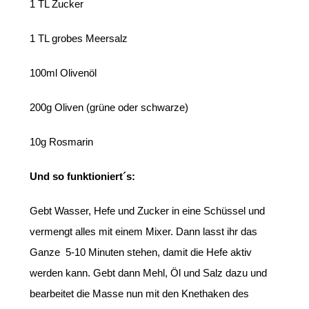
1 TL Zucker
1 TL grobes Meersalz
100ml Olivenöl
200g Oliven (grüne oder schwarze)
10g Rosmarin
Und so funktioniert´s:
Gebt Wasser, Hefe und Zucker in eine Schüssel und
vermengt alles mit einem Mixer. Dann lasst ihr das
Ganze 5-10 Minuten stehen, damit die Hefe aktiv
werden kann. Gebt dann Mehl, Öl und Salz dazu und
bearbeitet die Masse nun mit den Knethaken des