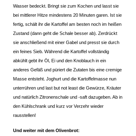
Wasser bedeckt. Bringt sie zum Kochen und lasst sie
bei mittlerer Hitze mindestens 20 Minuten garen. Ist sie
fertig, schält ihr die Kartoffel am besten noch im heißen
Zustand (dann geht die Schale besser ab). Zerdrückt
sie anschließend mit einer Gabel und presst sie durch
ein feines Sieb. Während die Kartoffel vollständig
abkühlt gebt ihr Öl, Ei und den Knoblauch in ein
anderes Gefäß und püriert die Zutaten bis eine cremige
Masse entsteht. Joghurt und die Kartoffelmasse nun
unterrühren und last but not least die Gewürze, Kräuter
und natürlich Zitronenschale und -saft dazugeben. Ab in
den Kühlschrank und kurz vor Verzehr wieder
rausstellen!
Und weiter mit dem Olivenbrot: