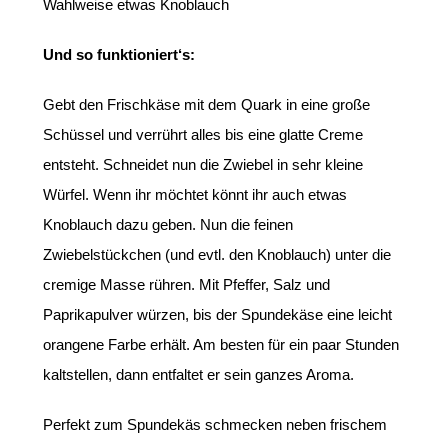
Wahlweise etwas Knoblauch
Und so funktioniert‘s:
Gebt den Frischkäse mit dem Quark in eine große
Schüssel und verrührt alles bis eine glatte Creme
entsteht. Schneidet nun die Zwiebel in sehr kleine
Würfel. Wenn ihr möchtet könnt ihr auch etwas
Knoblauch dazu geben. Nun die feinen
Zwiebelstückchen (und evtl. den Knoblauch) unter die
cremige Masse rühren. Mit Pfeffer, Salz und
Paprikapulver würzen, bis der Spundekäse eine leicht
orangene Farbe erhält. Am besten für ein paar Stunden
kaltstellen, dann entfaltet er sein ganzes Aroma.
Perfekt zum Spundekäs schmecken neben frischem