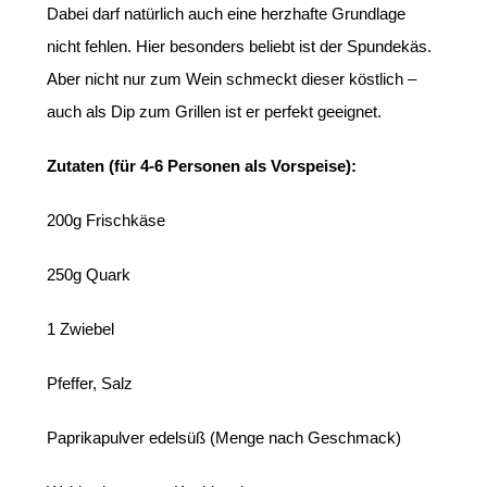
Dabei darf natürlich auch eine herzhafte Grundlage
nicht fehlen. Hier besonders beliebt ist der Spundekäs.
Aber nicht nur zum Wein schmeckt dieser köstlich –
auch als Dip zum Grillen ist er perfekt geeignet.
Zutaten (für 4-6 Personen als Vorspeise):
200g Frischkäse
250g Quark
1 Zwiebel
Pfeffer, Salz
Paprikapulver edelsüß (Menge nach Geschmack)