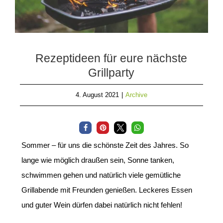
Rezeptideen für eure nächste
Grillparty
4. August 2021
|
Archive
Sommer – für uns die schönste Zeit des Jahres. So
lange wie möglich draußen sein, Sonne tanken,
schwimmen gehen und natürlich viele gemütliche
Grillabende mit Freunden genießen. Leckeres Essen
und guter Wein dürfen dabei natürlich nicht fehlen!