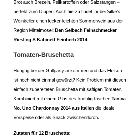
Brot auch Brezeln, Pellkartoffeln oder Salzstangen –
perfekt zum Dippen! Auch hierzu findet ihr bei Silke’s
Weinkeller einen lecker-leichten Sommerwein aus der
Region Mittelmosel:
Den Selbach Feinschmecker
Riesling S Kabinett Feinherb 2014.
Tomaten-Bruschetta
Hungrig bei der Grillparty ankommen und das Fleisch
ist noch nicht einmal gewürzt? Kein Problem mit diesen
einfach zubereiteten Bruschetta mit saftigen Tomaten.
Kombiniert mit einem Glas des fruchtig-frischen
Tanica
No. Uno Chardonnay 2014 aus Italien
die ideale
Vorspeise oder als Snack zwischendurch.
Zutaten für 12 Bruschetta: