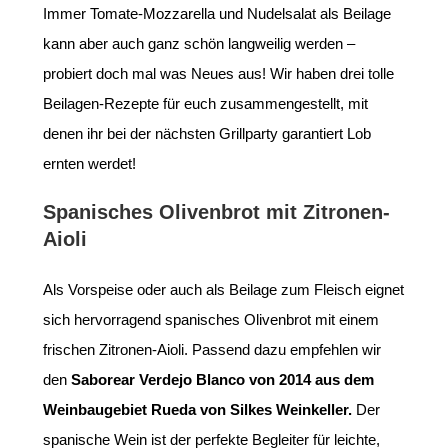
Immer Tomate-Mozzarella und Nudelsalat als Beilage
kann aber auch ganz schön langweilig werden –
probiert doch mal was Neues aus! Wir haben drei tolle
Beilagen-Rezepte für euch zusammengestellt, mit
denen ihr bei der nächsten Grillparty garantiert Lob
ernten werdet!
Spanisches Olivenbrot mit Zitronen-
Aioli
Als Vorspeise oder auch als Beilage zum Fleisch eignet
sich hervorragend spanisches Olivenbrot mit einem
frischen Zitronen-Aioli. Passend dazu empfehlen wir
den
Saborear Verdejo Blanco von 2014 aus dem
Weinbaugebiet Rueda von Silkes Weinkeller.
Der
spanische Wein ist der perfekte Begleiter für leichte,