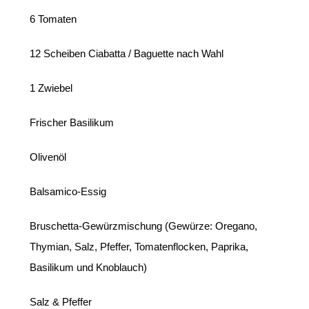
6 Tomaten
12 Scheiben Ciabatta / Baguette nach Wahl
1 Zwiebel
Frischer Basilikum
Olivenöl
Balsamico-Essig
Bruschetta-Gewürzmischung (Gewürze: Oregano,
Thymian, Salz, Pfeffer, Tomatenflocken, Paprika,
Basilikum und Knoblauch)
Salz & Pfeffer