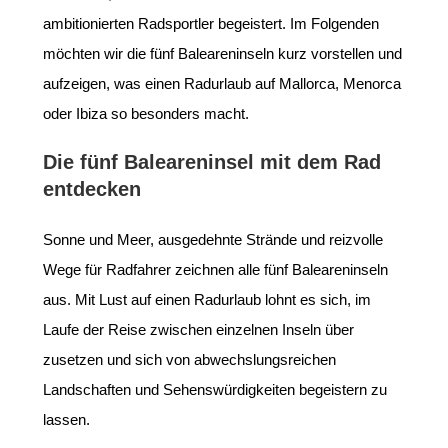
ambitionierten Radsportler begeistert. Im Folgenden
möchten wir die fünf Baleareninseln kurz vorstellen und
aufzeigen, was einen Radurlaub auf Mallorca, Menorca
oder Ibiza so besonders macht.
Die fünf Baleareninsel mit dem Rad
entdecken
Sonne und Meer, ausgedehnte Strände und reizvolle
Wege für Radfahrer zeichnen alle fünf Baleareninseln
aus. Mit Lust auf einen Radurlaub lohnt es sich, im
Laufe der Reise zwischen einzelnen Inseln über
zusetzen und sich von abwechslungsreichen
Landschaften und Sehenswürdigkeiten begeistern zu
lassen.