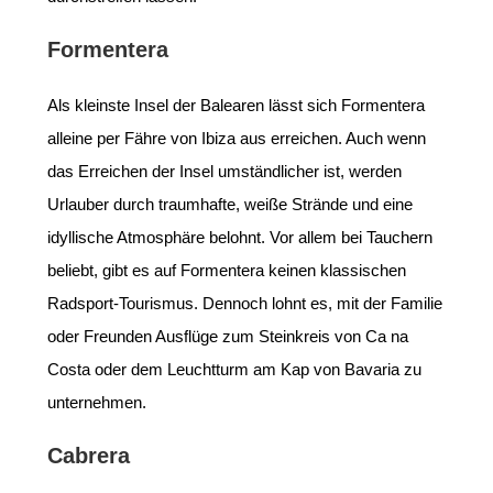
Formentera
Als kleinste Insel der Balearen lässt sich Formentera
alleine per Fähre von Ibiza aus erreichen. Auch wenn
das Erreichen der Insel umständlicher ist, werden
Urlauber durch traumhafte, weiße Strände und eine
idyllische Atmosphäre belohnt. Vor allem bei Tauchern
beliebt, gibt es auf Formentera keinen klassischen
Radsport-Tourismus. Dennoch lohnt es, mit der Familie
oder Freunden Ausflüge zum Steinkreis von Ca na
Costa oder dem Leuchtturm am Kap von Bavaria zu
unternehmen.
Cabrera