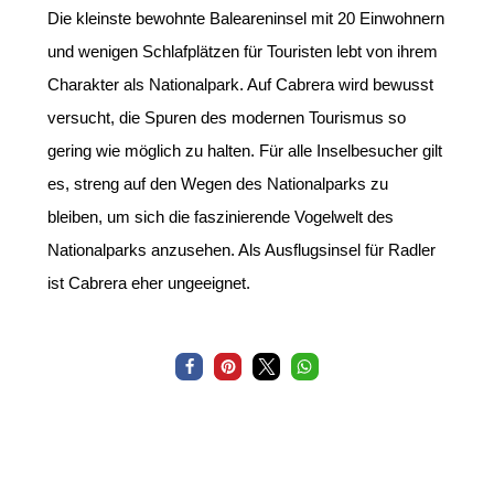
Die kleinste bewohnte Baleareninsel mit 20 Einwohnern
und wenigen Schlafplätzen für Touristen lebt von ihrem
Charakter als Nationalpark. Auf Cabrera wird bewusst
versucht, die Spuren des modernen Tourismus so
gering wie möglich zu halten. Für alle Inselbesucher gilt
es, streng auf den Wegen des Nationalparks zu
bleiben, um sich die faszinierende Vogelwelt des
Nationalparks anzusehen. Als Ausflugsinsel für Radler
ist Cabrera eher ungeeignet.