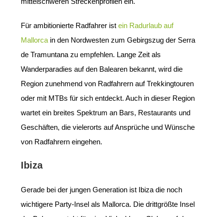
mittelschweren Streckenprofilen ein.
Für ambitionierte Radfahrer ist
ein Radurlaub auf
Mallorca
in den Nordwesten zum Gebirgszug der Serra
de Tramuntana zu empfehlen. Lange Zeit als
Wanderparadies auf den Balearen bekannt, wird die
Region zunehmend von Radfahrern auf Trekkingtouren
oder mit MTBs für sich entdeckt. Auch in dieser Region
wartet ein breites Spektrum an Bars, Restaurants und
Geschäften, die vielerorts auf Ansprüche und Wünsche
von Radfahrern eingehen.
Ibiza
Gerade bei der jungen Generation ist Ibiza die noch
wichtigere Party-Insel als Mallorca. Die drittgrößte Insel