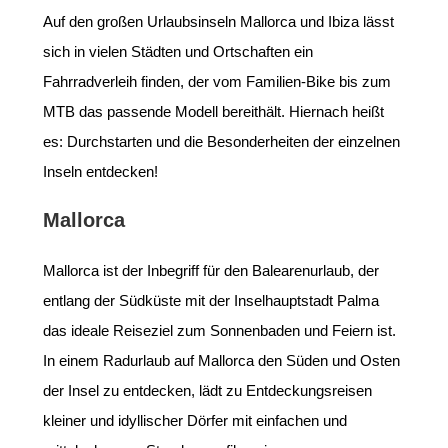
Auf den großen Urlaubsinseln Mallorca und Ibiza lässt
sich in vielen Städten und Ortschaften ein
Fahrradverleih finden, der vom Familien-Bike bis zum
MTB das passende Modell bereithält. Hiernach heißt
es: Durchstarten und die Besonderheiten der einzelnen
Inseln entdecken!
Mallorca
Mallorca ist der Inbegriff für den Balearenurlaub, der
entlang der Südküste mit der Inselhauptstadt Palma
das ideale Reiseziel zum Sonnenbaden und Feiern ist.
In einem Radurlaub auf Mallorca den Süden und Osten
der Insel zu entdecken, lädt zu Entdeckungsreisen
kleiner und idyllischer Dörfer mit einfachen und