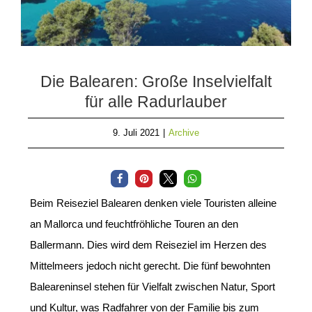
Die Balearen: Große Inselvielfalt
für alle Radurlauber
9. Juli 2021
|
Archive
Beim Reiseziel Balearen denken viele Touristen alleine
an Mallorca und feuchtfröhliche Touren an den
Ballermann. Dies wird dem Reiseziel im Herzen des
Mittelmeers jedoch nicht gerecht. Die fünf bewohnten
Baleareninsel stehen für Vielfalt zwischen Natur, Sport
und Kultur, was Radfahrer von der Familie bis zum