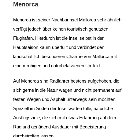
Menorca
Menorca ist seiner Nachbarinsel Mallorca sehr ähnlich,
verfügt jedoch über keinen touristisch genutzten
Flughafen. Hierdurch ist die Insel selbst in der
Hauptsaison kaum überfüllt und verbindet den
landschaftlich besonderen Charme von Mallorca mit
einem ruhigen und naturbelassenen Umfeld.
Auf Menorca sind Radfahrer bestens aufgehoben, die
sich gerne in die Natur wagen und nicht permanent auf
festen Wegen und Asphalt unterwegs sein möchten.
Speziell im Süden der Insel warten tolle, natürliche
Ausflugsziele, die sich mit etwas Erfahrung auf dem
Rad und genügend Ausdauer mit Begeisterung
durchstreifen lassen.