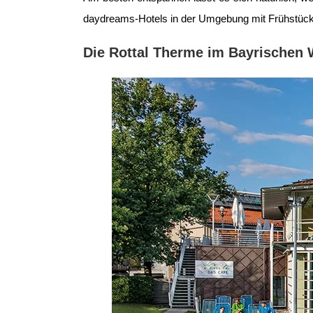
daydreams-Hotels in der Umgebung mit Frühstüc
Die Rottal Therme im Bayrischen 