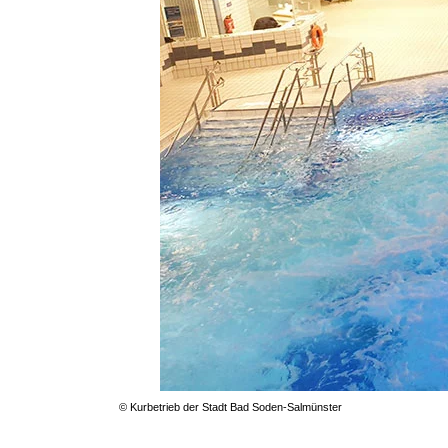
© Kurbetrieb der Stadt Bad Soden-Salmünster