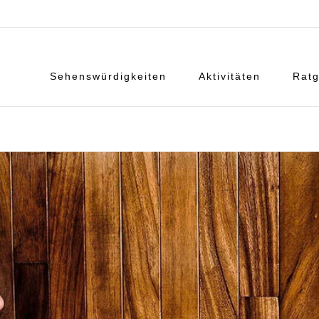
Sehenswürdigkeiten
Aktivitäten
Ratg