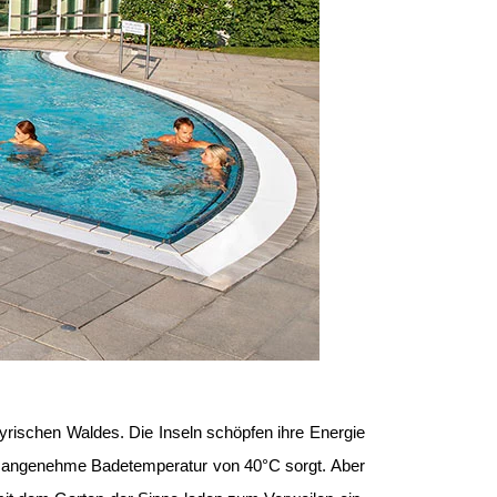
rischen Waldes. Die Inseln schöpfen ihre Energie
e angenehme Badetemperatur von 40°C sorgt. Aber